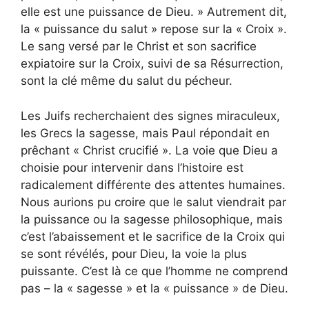
elle est une puissance de Dieu. » Autrement dit,
la « puissance du salut » repose sur la « Croix ».
Le sang versé par le Christ et son sacrifice
expiatoire sur la Croix, suivi de sa Résurrection,
sont la clé même du salut du pécheur.
Les Juifs recherchaient des signes miraculeux,
les Grecs la sagesse, mais Paul répondait en
prêchant « Christ crucifié ». La voie que Dieu a
choisie pour intervenir dans l’histoire est
radicalement différente des attentes humaines.
Nous aurions pu croire que le salut viendrait par
la puissance ou la sagesse philosophique, mais
c’est l’abaissement et le sacrifice de la Croix qui
se sont révélés, pour Dieu, la voie la plus
puissante. C’est là ce que l’homme ne comprend
pas – la « sagesse » et la « puissance » de Dieu.