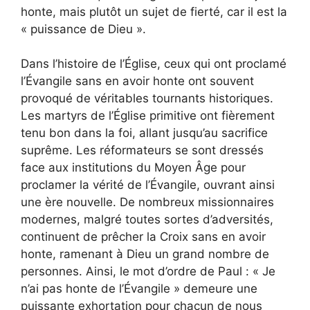
honte, mais plutôt un sujet de fierté, car il est la
« puissance de Dieu ».
Dans l’histoire de l’Église, ceux qui ont proclamé
l’Évangile sans en avoir honte ont souvent
provoqué de véritables tournants historiques.
Les martyrs de l’Église primitive ont fièrement
tenu bon dans la foi, allant jusqu’au sacrifice
suprême. Les réformateurs se sont dressés
face aux institutions du Moyen Âge pour
proclamer la vérité de l’Évangile, ouvrant ainsi
une ère nouvelle. De nombreux missionnaires
modernes, malgré toutes sortes d’adversités,
continuent de prêcher la Croix sans en avoir
honte, ramenant à Dieu un grand nombre de
personnes. Ainsi, le mot d’ordre de Paul : « Je
n’ai pas honte de l’Évangile » demeure une
puissante exhortation pour chacun de nous