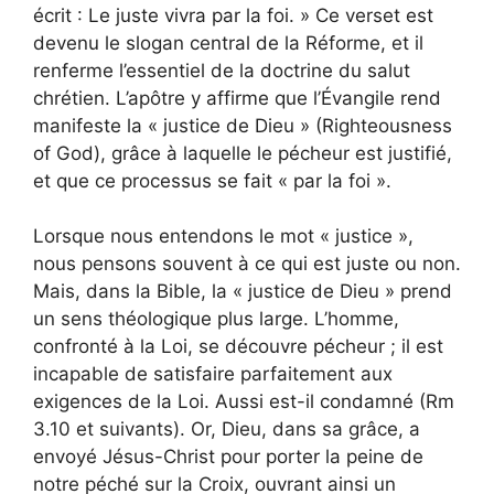
écrit : Le juste vivra par la foi. » Ce verset est
devenu le slogan central de la Réforme, et il
renferme l’essentiel de la doctrine du salut
chrétien. L’apôtre y affirme que l’Évangile rend
manifeste la « justice de Dieu » (Righteousness
of God), grâce à laquelle le pécheur est justifié,
et que ce processus se fait « par la foi ».
Lorsque nous entendons le mot « justice »,
nous pensons souvent à ce qui est juste ou non.
Mais, dans la Bible, la « justice de Dieu » prend
un sens théologique plus large. L’homme,
confronté à la Loi, se découvre pécheur ; il est
incapable de satisfaire parfaitement aux
exigences de la Loi. Aussi est-il condamné (Rm
3.10 et suivants). Or, Dieu, dans sa grâce, a
envoyé Jésus-Christ pour porter la peine de
notre péché sur la Croix, ouvrant ainsi un