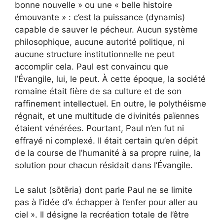
bonne nouvelle » ou une « belle histoire
émouvante » : c’est la puissance (dynamis)
capable de sauver le pécheur. Aucun système
philosophique, aucune autorité politique, ni
aucune structure institutionnelle ne peut
accomplir cela. Paul est convaincu que
l’Évangile, lui, le peut. À cette époque, la société
romaine était fière de sa culture et de son
raffinement intellectuel. En outre, le polythéisme
régnait, et une multitude de divinités païennes
étaient vénérées. Pourtant, Paul n’en fut ni
effrayé ni complexé. Il était certain qu’en dépit
de la course de l’humanité à sa propre ruine, la
solution pour chacun résidait dans l’Évangile.
Le salut (sōtēria) dont parle Paul ne se limite
pas à l’idée d’« échapper à l’enfer pour aller au
ciel ». Il désigne la recréation totale de l’être