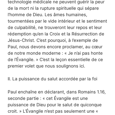
technologie médicale ne peuvent guérir la peur
de la mort ni la rupture spirituelle qui sépare
l’homme de Dieu. Les âmes humaines,
tourmentées par le vide intérieur et le sentiment
de culpabilité, ne trouveront leur repos et leur
rédemption qu’en la Croix et la Résurrection de
Jésus-Christ. C’est pourquoi, à l’exemple de
Paul, nous devons encore proclamer, au cœur
de notre monde moderne : « Je n’ai pas honte
de l’Évangile. » C’est la leçon essentielle de ce
premier volet que nous soulignons ici.
II. La puissance du salut accordée par la foi
Paul enchaîne en déclarant, dans Romains 1.16,
seconde partie : « cet Évangile est une
puissance de Dieu pour le salut de quiconque
croit. » L’Évangile n’est pas seulement une «