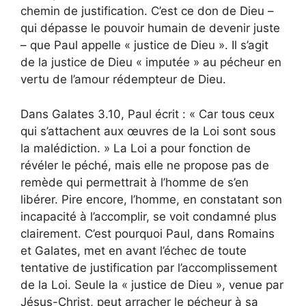
chemin de justification. C’est ce don de Dieu –
qui dépasse le pouvoir humain de devenir juste
– que Paul appelle « justice de Dieu ». Il s’agit
de la justice de Dieu « imputée » au pécheur en
vertu de l’amour rédempteur de Dieu.
Dans Galates 3.10, Paul écrit : « Car tous ceux
qui s’attachent aux œuvres de la Loi sont sous
la malédiction. » La Loi a pour fonction de
révéler le péché, mais elle ne propose pas de
remède qui permettrait à l’homme de s’en
libérer. Pire encore, l’homme, en constatant son
incapacité à l’accomplir, se voit condamné plus
clairement. C’est pourquoi Paul, dans Romains
et Galates, met en avant l’échec de toute
tentative de justification par l’accomplissement
de la Loi. Seule la « justice de Dieu », venue par
Jésus-Christ, peut arracher le pécheur à sa