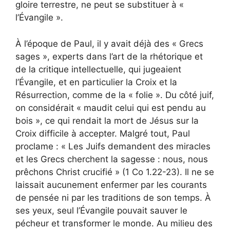
gloire terrestre, ne peut se substituer à «
l’Évangile ».
À l’époque de Paul, il y avait déjà des « Grecs
sages », experts dans l’art de la rhétorique et
de la critique intellectuelle, qui jugeaient
l’Évangile, et en particulier la Croix et la
Résurrection, comme de la « folie ». Du côté juif,
on considérait « maudit celui qui est pendu au
bois », ce qui rendait la mort de Jésus sur la
Croix difficile à accepter. Malgré tout, Paul
proclame : « Les Juifs demandent des miracles
et les Grecs cherchent la sagesse : nous, nous
prêchons Christ crucifié » (1 Co 1.22-23). Il ne se
laissait aucunement enfermer par les courants
de pensée ni par les traditions de son temps. À
ses yeux, seul l’Évangile pouvait sauver le
pécheur et transformer le monde. Au milieu des