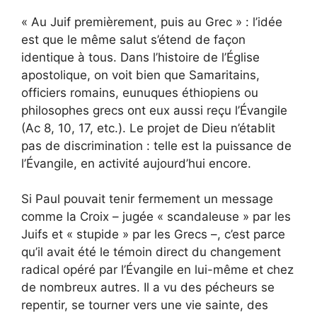
« Au Juif premièrement, puis au Grec » : l’idée
est que le même salut s’étend de façon
identique à tous. Dans l’histoire de l’Église
apostolique, on voit bien que Samaritains,
officiers romains, eunuques éthiopiens ou
philosophes grecs ont eux aussi reçu l’Évangile
(Ac 8, 10, 17, etc.). Le projet de Dieu n’établit
pas de discrimination : telle est la puissance de
l’Évangile, en activité aujourd’hui encore.
Si Paul pouvait tenir fermement un message
comme la Croix – jugée « scandaleuse » par les
Juifs et « stupide » par les Grecs –, c’est parce
qu’il avait été le témoin direct du changement
radical opéré par l’Évangile en lui-même et chez
de nombreux autres. Il a vu des pécheurs se
repentir, se tourner vers une vie sainte, des