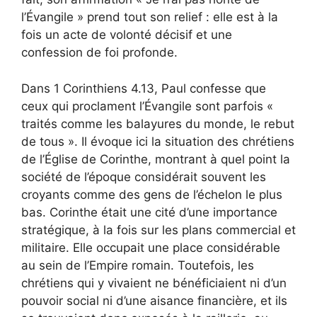
l’Évangile » prend tout son relief : elle est à la
fois un acte de volonté décisif et une
confession de foi profonde.
Dans 1 Corinthiens 4.13, Paul confesse que
ceux qui proclament l’Évangile sont parfois «
traités comme les balayures du monde, le rebut
de tous ». Il évoque ici la situation des chrétiens
de l’Église de Corinthe, montrant à quel point la
société de l’époque considérait souvent les
croyants comme des gens de l’échelon le plus
bas. Corinthe était une cité d’une importance
stratégique, à la fois sur les plans commercial et
militaire. Elle occupait une place considérable
au sein de l’Empire romain. Toutefois, les
chrétiens qui y vivaient ne bénéficiaient ni d’un
pouvoir social ni d’une aisance financière, et ils