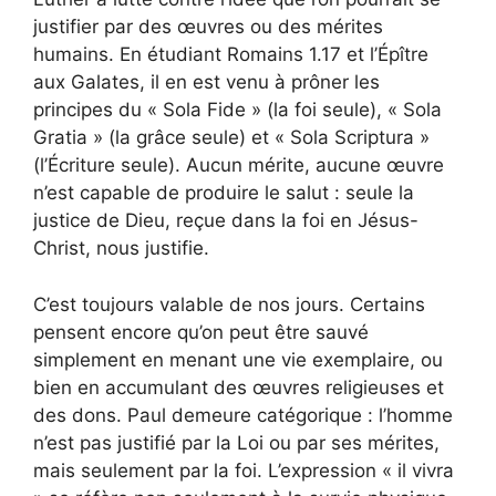
justifier par des œuvres ou des mérites
humains. En étudiant Romains 1.17 et l’Épître
aux Galates, il en est venu à prôner les
principes du « Sola Fide » (la foi seule), « Sola
Gratia » (la grâce seule) et « Sola Scriptura »
(l’Écriture seule). Aucun mérite, aucune œuvre
n’est capable de produire le salut : seule la
justice de Dieu, reçue dans la foi en Jésus-
Christ, nous justifie.
C’est toujours valable de nos jours. Certains
pensent encore qu’on peut être sauvé
simplement en menant une vie exemplaire, ou
bien en accumulant des œuvres religieuses et
des dons. Paul demeure catégorique : l’homme
n’est pas justifié par la Loi ou par ses mérites,
mais seulement par la foi. L’expression « il vivra