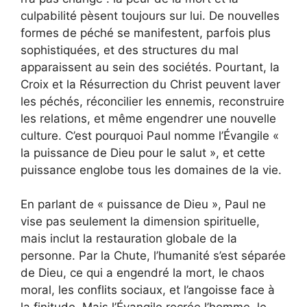
culpabilité pèsent toujours sur lui. De nouvelles
formes de péché se manifestent, parfois plus
sophistiquées, et des structures du mal
apparaissent au sein des sociétés. Pourtant, la
Croix et la Résurrection du Christ peuvent laver
les péchés, réconcilier les ennemis, reconstruire
les relations, et même engendrer une nouvelle
culture. C’est pourquoi Paul nomme l’Évangile «
la puissance de Dieu pour le salut », et cette
puissance englobe tous les domaines de la vie.
En parlant de « puissance de Dieu », Paul ne
vise pas seulement la dimension spirituelle,
mais inclut la restauration globale de la
personne. Par la Chute, l’humanité s’est séparée
de Dieu, ce qui a engendré la mort, le chaos
moral, les conflits sociaux, et l’angoisse face à