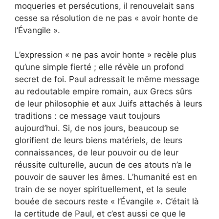
moqueries et persécutions, il renouvelait sans
cesse sa résolution de ne pas « avoir honte de
l’Évangile ».
L’expression « ne pas avoir honte » recèle plus
qu’une simple fierté ; elle révèle un profond
secret de foi. Paul adressait le même message
au redoutable empire romain, aux Grecs sûrs
de leur philosophie et aux Juifs attachés à leurs
traditions : ce message vaut toujours
aujourd’hui. Si, de nos jours, beaucoup se
glorifient de leurs biens matériels, de leurs
connaissances, de leur pouvoir ou de leur
réussite culturelle, aucun de ces atouts n’a le
pouvoir de sauver les âmes. L’humanité est en
train de se noyer spirituellement, et la seule
bouée de secours reste « l’Évangile ». C’était là
la certitude de Paul, et c’est aussi ce que le