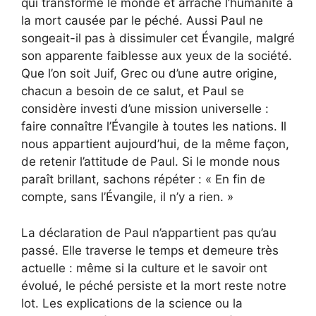
qui transforme le monde et arrache l’humanité à
la mort causée par le péché. Aussi Paul ne
songeait-il pas à dissimuler cet Évangile, malgré
son apparente faiblesse aux yeux de la société.
Que l’on soit Juif, Grec ou d’une autre origine,
chacun a besoin de ce salut, et Paul se
considère investi d’une mission universelle :
faire connaître l’Évangile à toutes les nations. Il
nous appartient aujourd’hui, de la même façon,
de retenir l’attitude de Paul. Si le monde nous
paraît brillant, sachons répéter : « En fin de
compte, sans l’Évangile, il n’y a rien. »
La déclaration de Paul n’appartient pas qu’au
passé. Elle traverse le temps et demeure très
actuelle : même si la culture et le savoir ont
évolué, le péché persiste et la mort reste notre
lot. Les explications de la science ou la