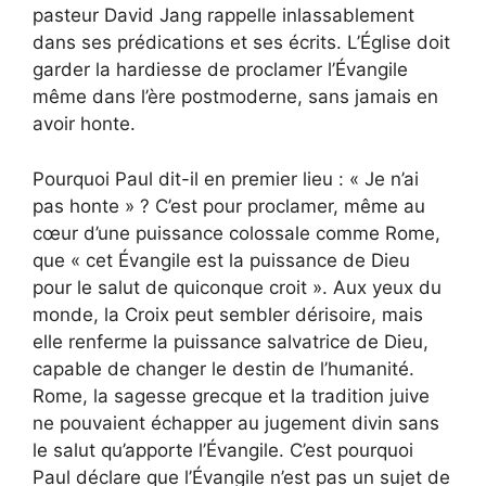
pasteur David Jang rappelle inlassablement
dans ses prédications et ses écrits. L’Église doit
garder la hardiesse de proclamer l’Évangile
même dans l’ère postmoderne, sans jamais en
avoir honte.
Pourquoi Paul dit-il en premier lieu : « Je n’ai
pas honte » ? C’est pour proclamer, même au
cœur d’une puissance colossale comme Rome,
que « cet Évangile est la puissance de Dieu
pour le salut de quiconque croit ». Aux yeux du
monde, la Croix peut sembler dérisoire, mais
elle renferme la puissance salvatrice de Dieu,
capable de changer le destin de l’humanité.
Rome, la sagesse grecque et la tradition juive
ne pouvaient échapper au jugement divin sans
le salut qu’apporte l’Évangile. C’est pourquoi
Paul déclare que l’Évangile n’est pas un sujet de