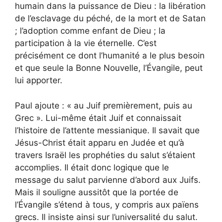
humain dans la puissance de Dieu : la libération
de l’esclavage du péché, de la mort et de Satan
; l’adoption comme enfant de Dieu ; la
participation à la vie éternelle. C’est
précisément ce dont l’humanité a le plus besoin
et que seule la Bonne Nouvelle, l’Évangile, peut
lui apporter.
Paul ajoute : « au Juif premièrement, puis au
Grec ». Lui-même était Juif et connaissait
l’histoire de l’attente messianique. Il savait que
Jésus-Christ était apparu en Judée et qu’à
travers Israël les prophéties du salut s’étaient
accomplies. Il était donc logique que le
message du salut parvienne d’abord aux Juifs.
Mais il souligne aussitôt que la portée de
l’Évangile s’étend à tous, y compris aux païens
grecs. Il insiste ainsi sur l’universalité du salut.