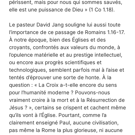
périssent, mais pour nous qui sommes sauvés,
elle est une puissance de Dieu » (1 Co 1.18).
Le pasteur David Jang souligne lui aussi toute
l’importance de ce passage de Romains 1.16-17.
À notre époque, bien des Églises et des
croyants, confrontés aux valeurs du monde, à
l’opulence matérielle et au prestige intellectuel,
ou encore aux progrès scientifiques et
technologiques, semblent parfois mal à l’aise et
tentés d’éprouver une sorte de honte. À la
question : « La Croix a-t-elle encore du sens
pour l’humanité moderne ? Pouvons-nous
vraiment croire à la mort et à la Résurrection de
Jésus ? », certains se crispent et cachent même
qu’ils vont à l’Église. Pourtant, comme l’a
clairement enseigné Paul, aucune civilisation,
pas même la Rome la plus glorieuse, ni aucune