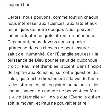
aujourd’hui.
Certes, nous pouvons, comme tout un chacun,
nous intéresser aux sciences, aux arts et aux
techniques de notre époque. Nous pouvons
même adopter ce qu’ils offrent de bénéfique.
Cependant, nous devons nous rappeler
qu’aucune de ces choses ne peut assurer le
salut de l’humanité. Car l’Évangile seul est « la
puissance de Dieu pour le salut de quiconque
croit ». Paul met d’emblée l’accent, dans l’incipit
de l’Épître aux Romains, sur cette question du
salut, qui touche directement à la vie de l’âme.
Ni les stratégies, ni les gloires humaines, ni les
connaissances du monde ne peuvent conférer
la « vie éternelle » : il n’y a que l’Évangile qui en
soit le moyen, et Paul ne pouvait le taire.