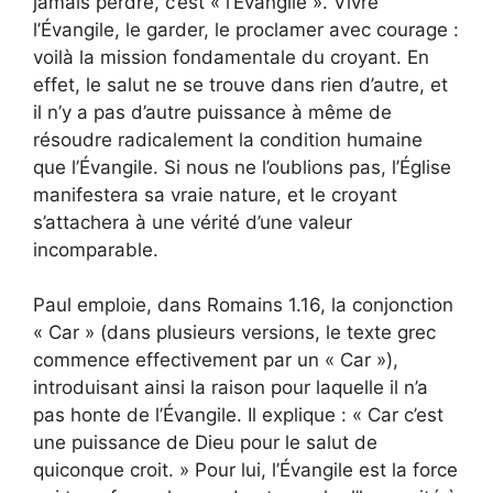
jamais perdre, c’est « l’Évangile ». Vivre
l’Évangile, le garder, le proclamer avec courage :
voilà la mission fondamentale du croyant. En
effet, le salut ne se trouve dans rien d’autre, et
il n’y a pas d’autre puissance à même de
résoudre radicalement la condition humaine
que l’Évangile. Si nous ne l’oublions pas, l’Église
manifestera sa vraie nature, et le croyant
s’attachera à une vérité d’une valeur
incomparable.
Paul emploie, dans Romains 1.16, la conjonction
« Car » (dans plusieurs versions, le texte grec
commence effectivement par un « Car »),
introduisant ainsi la raison pour laquelle il n’a
pas honte de l’Évangile. Il explique : « Car c’est
une puissance de Dieu pour le salut de
quiconque croit. » Pour lui, l’Évangile est la force