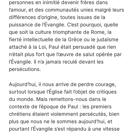
personnes en inimitié devenir frères dans
l’amour, et des communautés unies malgré leurs
différences d’origine, toutes issues de la
puissance de l’Évangile. C’est pourquoi, quelle
que soit la culture triomphante de Rome, la
fierté intellectuelle de la Grèce ou le judaïsme
attaché à la Loi, Paul était persuadé que rien
n’était plus fort que l’œuvre de salut opérée par
l’Évangile. Il n’a jamais reculé devant les
persécutions.
Aujourd’hui, il nous arrive de perdre courage,
surtout lorsque l’Église fait l’objet de critiques
du monde. Mais remettons-nous dans le
contexte de l’époque de Paul : les premiers
chrétiens étaient violemment persécutés, bien
plus que nous ne le sommes aujourd’hui, et
pourtant l’Évangile s’est répandu à une vitesse