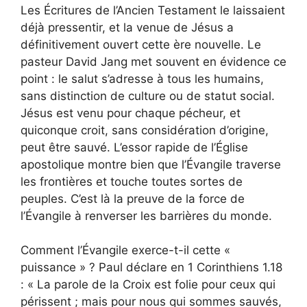
Les Écritures de l’Ancien Testament le laissaient
déjà pressentir, et la venue de Jésus a
définitivement ouvert cette ère nouvelle. Le
pasteur David Jang met souvent en évidence ce
point : le salut s’adresse à tous les humains,
sans distinction de culture ou de statut social.
Jésus est venu pour chaque pécheur, et
quiconque croit, sans considération d’origine,
peut être sauvé. L’essor rapide de l’Église
apostolique montre bien que l’Évangile traverse
les frontières et touche toutes sortes de
peuples. C’est là la preuve de la force de
l’Évangile à renverser les barrières du monde.
Comment l’Évangile exerce-t-il cette «
puissance » ? Paul déclare en 1 Corinthiens 1.18
: « La parole de la Croix est folie pour ceux qui
périssent ; mais pour nous qui sommes sauvés,