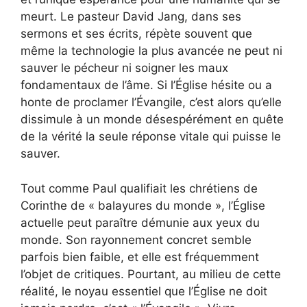
meurt. Le pasteur David Jang, dans ses
sermons et ses écrits, répète souvent que
même la technologie la plus avancée ne peut ni
sauver le pécheur ni soigner les maux
fondamentaux de l’âme. Si l’Église hésite ou a
honte de proclamer l’Évangile, c’est alors qu’elle
dissimule à un monde désespérément en quête
de la vérité la seule réponse vitale qui puisse le
sauver.
Tout comme Paul qualifiait les chrétiens de
Corinthe de « balayures du monde », l’Église
actuelle peut paraître démunie aux yeux du
monde. Son rayonnement concret semble
parfois bien faible, et elle est fréquemment
l’objet de critiques. Pourtant, au milieu de cette
réalité, le noyau essentiel que l’Église ne doit