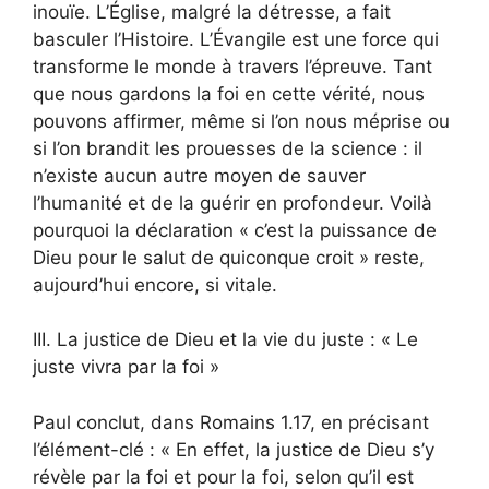
inouïe. L’Église, malgré la détresse, a fait
basculer l’Histoire. L’Évangile est une force qui
transforme le monde à travers l’épreuve. Tant
que nous gardons la foi en cette vérité, nous
pouvons affirmer, même si l’on nous méprise ou
si l’on brandit les prouesses de la science : il
n’existe aucun autre moyen de sauver
l’humanité et de la guérir en profondeur. Voilà
pourquoi la déclaration « c’est la puissance de
Dieu pour le salut de quiconque croit » reste,
aujourd’hui encore, si vitale.
III. La justice de Dieu et la vie du juste : « Le
juste vivra par la foi »
Paul conclut, dans Romains 1.17, en précisant
l’élément-clé : « En effet, la justice de Dieu s’y
révèle par la foi et pour la foi, selon qu’il est