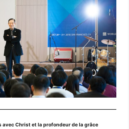
s avec Christ et la profondeur de la grâce