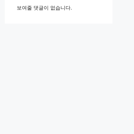
보여줄 댓글이 없습니다.