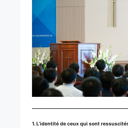
1. L’identité de ceux qui sont ressuscité