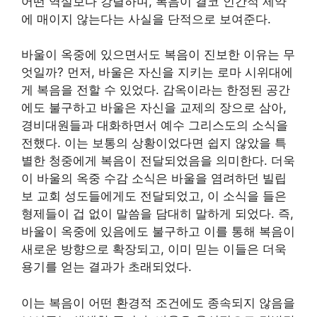
어떤 역설보다 강렬하며, 복음이 결코 인간적 제약
에 매이지 않는다는 사실을 단적으로 보여준다.
바울이 옥중에 있으면서도 복음이 진보한 이유는 무
엇일까? 먼저, 바울은 자신을 지키는 로마 시위대에
게 복음을 전할 수 있었다. 감옥이라는 한정된 공간
에도 불구하고 바울은 자신을 교제의 장으로 삼아,
경비대원들과 대화하면서 예수 그리스도의 소식을
전했다. 이는 보통의 상황이었다면 쉽지 않았을 특
별한 청중에게 복음이 전달되었음을 의미한다. 더욱
이 바울의 옥중 수감 소식은 바울을 염려하던 빌립
보 교회 성도들에게도 전달되었고, 이 소식을 들은
형제들이 겁 없이 말씀을 담대히 말하게 되었다. 즉,
바울이 옥중에 있음에도 불구하고 이를 통해 복음이
새로운 방향으로 확장되고, 이미 믿는 이들은 더욱
용기를 얻는 결과가 초래되었다.
이는 복음이 어떤 환경적 조건에도 종속되지 않음을