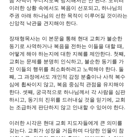
음 사역이 무너지도록 방치해서는 안 된다. 오히려
이러한 상황 속에서도 복음이 선포되고, 하나님의
주권 아래 하나님의 선한 목적이 이루어질 것이라는
신앙적 낙관을 견지해야 한다.
장재형목사는 이 본문을 통해 현대 교회가 불순한
동기로 사역하거나 복음을 전하는 이들을 대할 때,
어떻게 해야 하는지에 대한 지혜를 제안한다. 첫째,
교회는 문제를 분명히 인식하고, 불순한 동기를 가
진 이들의 행위를 최소화하려고 노력해야 한다. 둘
째, 그 과정에서도 개인적 감정 분출이나 사적 복수
심에 휩싸이지 않고, 복음 중심적 관점을 유지해야
한다. 셋째, 궁극적으로 하나님께서 각 사람을 심판
하시고, 동기의 진위를 드러내실 것을 믿기에, 교회
는 조급하게 판단하지 않고 인내할 수 있어야 한다.
이러한 시각은 현대 교회 지도자들에게 큰 의미를
갖는다. 교회가 성장을 거듭하며 다양한 인물이 참