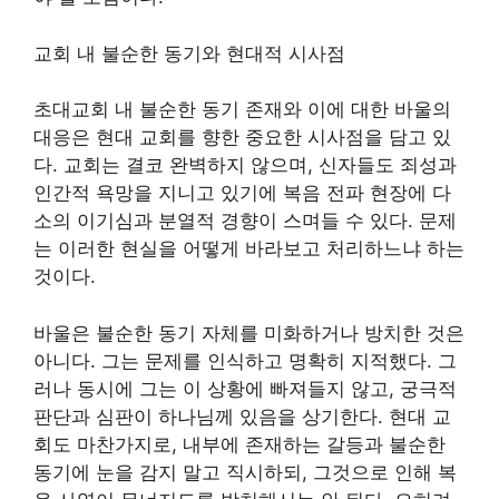
교회 내 불순한 동기와 현대적 시사점
초대교회 내 불순한 동기 존재와 이에 대한 바울의
대응은 현대 교회를 향한 중요한 시사점을 담고 있
다. 교회는 결코 완벽하지 않으며, 신자들도 죄성과
인간적 욕망을 지니고 있기에 복음 전파 현장에 다
소의 이기심과 분열적 경향이 스며들 수 있다. 문제
는 이러한 현실을 어떻게 바라보고 처리하느냐 하는
것이다.
바울은 불순한 동기 자체를 미화하거나 방치한 것은
아니다. 그는 문제를 인식하고 명확히 지적했다. 그
러나 동시에 그는 이 상황에 빠져들지 않고, 궁극적
판단과 심판이 하나님께 있음을 상기한다. 현대 교
회도 마찬가지로, 내부에 존재하는 갈등과 불순한
동기에 눈을 감지 말고 직시하되, 그것으로 인해 복