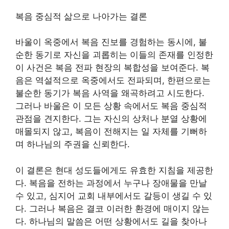
복음 중심적 삶으로 나아가는 결론
바울이 옥중에서 복음 진보를 경험하는 동시에, 불
순한 동기로 자신을 괴롭히는 이들의 존재를 인정한
이 사건은 복음 전파 현장의 복합성을 보여준다. 복
음은 역설적으로 옥중에서도 전파되며, 한편으로는
불순한 동기가 복음 사역을 왜곡하려고 시도한다.
그러나 바울은 이 모든 상황 속에서도 복음 중심적
관점을 견지한다. 그는 자신의 상처나 분열 상황에
매몰되지 않고, 복음이 전해지는 일 자체를 기뻐하
며 하나님의 주권을 신뢰한다.
이 결론은 현대 성도들에게도 유효한 지침을 제공한
다. 복음을 전하는 과정에서 누구나 장애물을 만날
수 있고, 심지어 교회 내부에서도 갈등이 생길 수 있
다. 그러나 복음은 결코 이러한 환경에 매이지 않는
다. 하나님의 말씀은 어떤 상황에서도 길을 찾아나