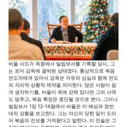
바울 사도가 옥중에서 빌립보서를 기록할 당시, 그
는 로마 감옥에 결박된 상태였다. 통상적으로 복음
전도자에게 있어서 감옥은 자유의 상실과 함께 전도
의 지리적·상황적 제약을 의미한다. 많은 사람이 쉽
게 생각하기를, 바울이 옥에 갇혀 있다면 그의 사역
도 멈추고, 복음 확장은 중단될 것으로 본다. 그러나
빌립보서 1장 12-14절에서 바울은 이 예상과 정반
대의 상황을 보고한다. 그는 자신의 당한 일이 도리
어 복음의 진보를 가져왔다고 말한다. 이 진술은 그