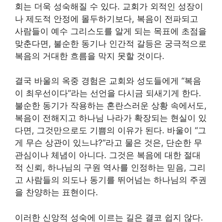
회는 더욱 성숙해질 수 있다. 교회가 외적인 성장이
나 제도적 안정에 몰두하기보다, 복음이 전파되고
사람들이 예수 그리스도를 알게 되는 목표에 초점을
맞춘다면, 불순한 동기나 인간적 갈등은 궁극적으로
복음의 거대한 흐름을 막지 못할 것이다.
결국 바울의 옥중 경험은 교회와 성도들에게 “복음
이 최우선이다”라는 선언을 다시금 되새기게 한다.
불순한 동기가 작용하는 혼란스러운 상황 속에서도,
복음이 전해지고 하나님 나라가 확장되는 현실이 있
다면, 그것만으로도 기쁨의 이유가 된다. 바울이 “그
게 무슨 상관이 있느냐?”라고 물은 것은, 단순한 무
관심이나 체념이 아니다. 그것은 복음에 대한 절대
적 신뢰, 하나님의 구원 역사를 인정하는 믿음, 그리
고 사람들의 의도나 동기를 뛰어넘는 하나님의 주권
을 찬양하는 표현이다.
이러한 신앙적 성숙에 이르는 길은 결코 쉽지 않다.