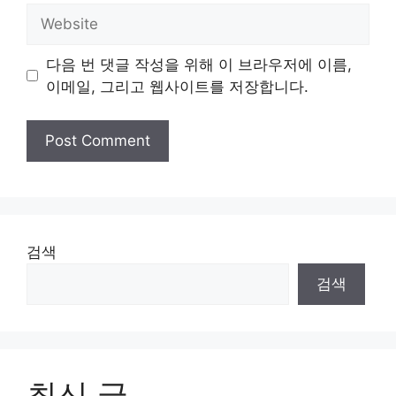
Website
다음 번 댓글 작성을 위해 이 브라우저에 이름,
이메일, 그리고 웹사이트를 저장합니다.
검색
검색
최신 글