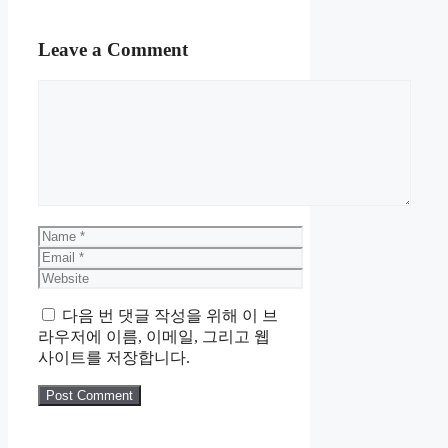
Leave a Comment
Comment
Name
Email
Website
다음 번 댓글 작성을 위해 이 브
라우저에 이름, 이메일, 그리고 웹
사이트를 저장합니다.