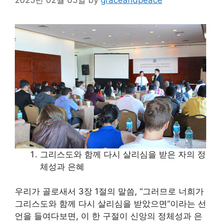
그리스도와 함께 다시 살리심을 받은 자의 정
체성과 은혜
우리가 골로새서 3장 1절의 말씀, “그러므로 너희가
그리스도와 함께 다시 살리심을 받았으면”이라는 선
언을 들여다보면, 이 한 구절이 신앙의 정체성과 은