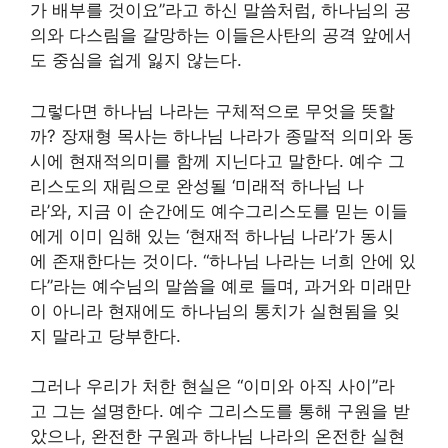
가 배부를 것이요”라고 하신 말씀처럼, 하나님의 공
의와 다스림을 갈망하는 이들은사탄의 공격 앞에서
도 중심을 쉽게 잃지 않는다.
그렇다면 하나님 나라는 구체적으로 무엇을 뜻할
까? 장재형 목사는 하나님 나라가 종말적 의미와 동
시에 현재적의미를 함께 지닌다고 말한다. 예수 그
리스도의 재림으로 완성될 ‘미래적 하나님 나
라’와, 지금 이 순간에도 예수그리스도를 믿는 이들
에게 이미 임해 있는 ‘현재적 하나님 나라’가 동시
에 존재한다는 것이다. “하나님 나라는 너희 안에 있
다”라는 예수님의 말씀을 예로 들며, 과거와 미래만
이 아니라 현재에도 하나님의 통치가 실현됨을 잊
지 말라고 당부한다.
그러나 우리가 처한 현실은 “이미와 아직 사이”라
고 그는 설명한다. 예수 그리스도를 통해 구원을 받
았으나, 완전한 구원과 하나님 나라의 온전한 실현