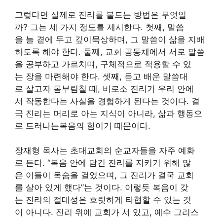
그렇다면 실제로 진리를 붙드는 방법은 무엇일
까? 그는 세 가지 정도를 제시한다. 첫째, 말씀
을 늘 곁에 두고 깊이묵상하며, 그 말씀이 삶을 지배
하도록 해야 한다. 둘째, 교회 공동체에서 서로 말씀
을 공부하고 가르치며, 구체적으로 적용할 수 있
는 장을 마련해야 한다. 셋째, 듣고 배운 말씀대
로 살고자 몸부림칠 때, 비로소 진리가 우리 안에
서 작동한다는 사실을 경험하게 된다는 것이다. 결
국 진리는 머리로 아는 지식이 아니라, 삶과 행동으
로 드러나는복음의 힘이기 때문이다.
장재형 목사는 초대교회의 순교자들을 자주 예화
로 든다. “복음 안에 담긴 진리를 지키기 위해 많
은 이들이 목숨을 걸었으며, 그 진리가 결국 교회
를 살아 있게 했다”는 것이다. 이렇듯 복음이 갖
는 진리의 절대성은 흐릿하게 타협할 수 있는 것
이 아니다. 진리 위에 교회가 서 있고, 예수 그리스