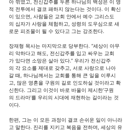
아 꺾였고, 전신갑주를 두른 하나님의 백성은 이 영
적 전투에서 결코 패하지 않는다는 것이다. 이 확신
이 있으면, 사람들은 교회 안에서 예수 그리스도
의 십자가 사랑을 체험하고, 성령의 도우심으로 새
로운 피조물이 될 수 있다고 그는 강조한다.
장재형 목사는 마지막으로 당부한다. “세상이 아무
리 악하다고 해도, 전신갑주를 입고 싸우는 교회
가 있다면 소망은 살아 있다.” 우리가 전신갑주
의 각 요소를 제대로 갖추고, 서로 사랑으로 나아
갈 때, 하나님께서는 교회를 통해 큰 일을 이루시
고, 많은 영혼을 구원의 길로 인도하실 것이라고 확
신한다. 그리고 이것이 바로 바울이 제시한‘구원
의 드라마’를 우리의 시대에 재현하는 길이라는 것
이다.
한편, 그는 이 모든 과정이 결코 손쉬운 일이 아니라
고 말한다. 진리를 지키고 복음을 전하며, 세상의 유